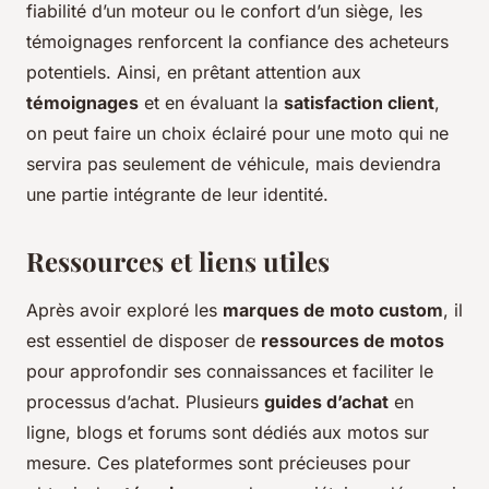
fiabilité d’un moteur ou le confort d’un siège, les
témoignages renforcent la confiance des acheteurs
potentiels. Ainsi, en prêtant attention aux
témoignages
et en évaluant la
satisfaction client
,
on peut faire un choix éclairé pour une moto qui ne
servira pas seulement de véhicule, mais deviendra
une partie intégrante de leur identité.
Ressources et liens utiles
Après avoir exploré les
marques de moto custom
, il
est essentiel de disposer de
ressources de motos
pour approfondir ses connaissances et faciliter le
processus d’achat. Plusieurs
guides d’achat
en
ligne, blogs et forums sont dédiés aux motos sur
mesure. Ces plateformes sont précieuses pour