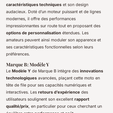
caractéristiques techniques
et son design
audacieux. Doté d’un moteur puissant et de lignes
modernes, il offre des performances
impressionnantes sur route tout en proposant des
options de personnalisation
étendues. Les
amateurs peuvent ainsi moduler son apparence et
ses caractéristiques fonctionnelles selon leurs
préférences.
Marque B: Modèle Y
Le
Modèle Y
de Marque B intègre des
innovations
technologiques
avancées, plaçant cette moto en
tête de file pour ses capacités numériques et
interactives. Les
retours d’expérience
des
utilisateurs soulignent son excellent
rapport
qualité/prix
, en particulier pour ceux cherchant un