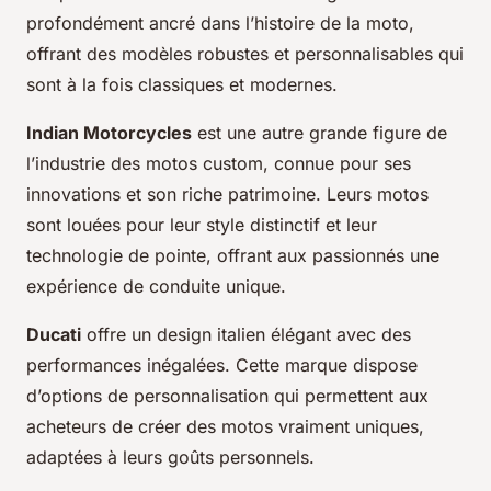
profondément ancré dans l’histoire de la moto,
offrant des modèles robustes et personnalisables qui
sont à la fois classiques et modernes.
Indian Motorcycles
est une autre grande figure de
l’industrie des motos custom, connue pour ses
innovations et son riche patrimoine. Leurs motos
sont louées pour leur style distinctif et leur
technologie de pointe, offrant aux passionnés une
expérience de conduite unique.
Ducati
offre un design italien élégant avec des
performances inégalées. Cette marque dispose
d’options de personnalisation qui permettent aux
acheteurs de créer des motos vraiment uniques,
adaptées à leurs goûts personnels.