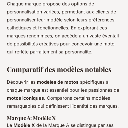
Chaque marque propose des options de
personnalisation variées, permettant aux clients de
personnaliser leur modèle selon leurs préférences
esthétiques et fonctionnelles. En explorant ces
marques renommées, on accède à un vaste éventail
de possibilités créatives pour concevoir une moto
qui reflète parfaitement sa personnalité.
Comparatif des modèles notables
Découvrir les
modèles de motos
spécifiques à
chaque marque est essentiel pour les passionnés de
motos iconiques
. Comparons certains modèles
remarquables qui définissent l’identité des marques.
Marque A: Modèle X
Le
Modèle X
de la Marque A se distingue par ses