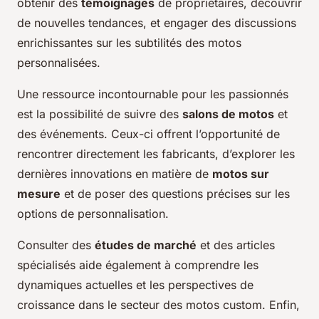
obtenir des
témoignages
de propriétaires, découvrir
de nouvelles tendances, et engager des discussions
enrichissantes sur les subtilités des motos
personnalisées.
Une ressource incontournable pour les passionnés
est la possibilité de suivre des
salons de motos
et
des événements. Ceux-ci offrent l’opportunité de
rencontrer directement les fabricants, d’explorer les
dernières innovations en matière de
motos sur
mesure
et de poser des questions précises sur les
options de personnalisation.
Consulter des
études de marché
et des articles
spécialisés aide également à comprendre les
dynamiques actuelles et les perspectives de
croissance dans le secteur des motos custom. Enfin,