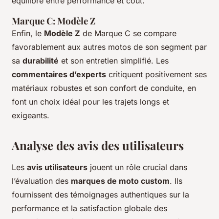
équilibre entre performance et coût.
Marque C: Modèle Z
Enfin, le
Modèle Z
de Marque C se compare
favorablement aux autres motos de son segment par
sa
durabilité
et son entretien simplifié. Les
commentaires d’experts
critiquent positivement ses
matériaux robustes et son confort de conduite, en
font un choix idéal pour les trajets longs et
exigeants.
Analyse des avis des utilisateurs
Les
avis utilisateurs
jouent un rôle crucial dans
l’évaluation des
marques de moto custom
. Ils
fournissent des témoignages authentiques sur la
performance et la satisfaction globale des