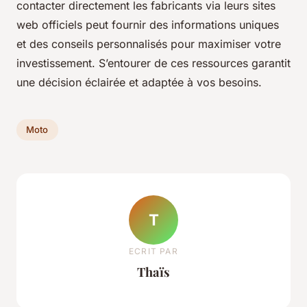
contacter directement les fabricants via leurs sites
web officiels peut fournir des informations uniques
et des conseils personnalisés pour maximiser votre
investissement. S’entourer de ces ressources garantit
une décision éclairée et adaptée à vos besoins.
Moto
T
ECRIT PAR
Thaïs