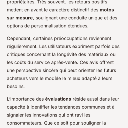
propriétaires. Très souvent, les retours positifs
mettent en avant le caractère distinctif des
motos
sur mesure
, soulignant une conduite unique et des
options de personnalisation étendues.
Cependant, certaines préoccupations reviennent
régulièrement. Les utilisateurs expriment parfois des
critiques concernant la longévité des matériaux ou
les coûts du service après-vente. Ces avis offrent
une perspective sincère qui peut orienter les futurs
acheteurs vers le modèle le mieux adapté à leurs
besoins.
L’importance des
évaluations
réside aussi dans leur
capacité à identifier les tendances communes et à
signaler les innovations qui ont ravi les
consommateurs. Que ce soit pour souligner la