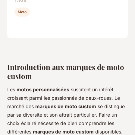
TAGS
Moto
Introduction aux marques de moto
custom
Les
motos personnalisées
suscitent un intérêt
croissant parmi les passionnés de deux-roues. Le
marché des
marques de moto custom
se distingue
par sa diversité et son attrait particulier. Faire un
choix éclairé nécessite de bien comprendre les
différentes
marques de moto custom
disponibles.