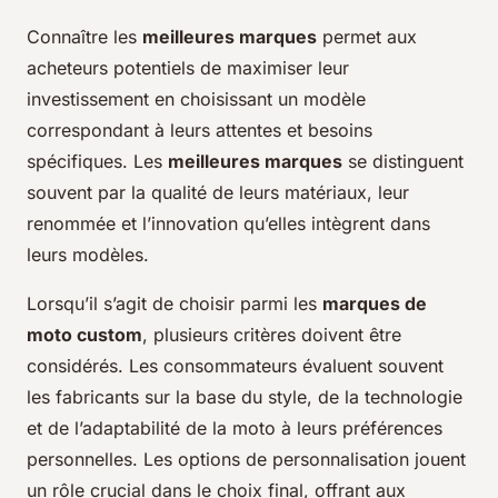
Connaître les
meilleures marques
permet aux
acheteurs potentiels de maximiser leur
investissement en choisissant un modèle
correspondant à leurs attentes et besoins
spécifiques. Les
meilleures marques
se distinguent
souvent par la qualité de leurs matériaux, leur
renommée et l’innovation qu’elles intègrent dans
leurs modèles.
Lorsqu’il s’agit de choisir parmi les
marques de
moto custom
, plusieurs critères doivent être
considérés. Les consommateurs évaluent souvent
les fabricants sur la base du style, de la technologie
et de l’adaptabilité de la moto à leurs préférences
personnelles. Les options de personnalisation jouent
un rôle crucial dans le choix final, offrant aux