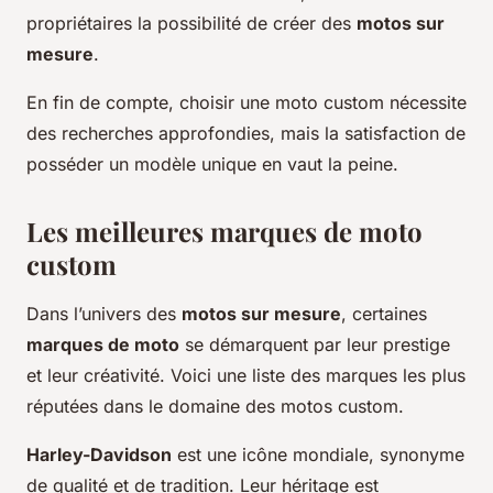
propriétaires la possibilité de créer des
motos sur
mesure
.
En fin de compte, choisir une moto custom nécessite
des recherches approfondies, mais la satisfaction de
posséder un modèle unique en vaut la peine.
Les meilleures marques de moto
custom
Dans l’univers des
motos sur mesure
, certaines
marques de moto
se démarquent par leur prestige
et leur créativité. Voici une liste des marques les plus
réputées dans le domaine des motos custom.
Harley-Davidson
est une icône mondiale, synonyme
de qualité et de tradition. Leur héritage est