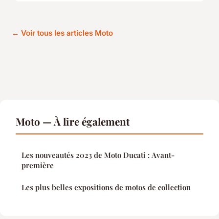
← Voir tous les articles Moto
Moto — À lire également
Les nouveautés 2023 de Moto Ducati : Avant-
première
Les plus belles expositions de motos de collection