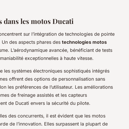
s dans les motos Ducati
centrent sur l’intégration de technologies de pointe
e. Un des aspects phares des
technologies motos
isme. L’aérodynamique avancée, bénéficiant de tests
 maniabilité exceptionnelles à haute vitesse.
e les systèmes électroniques sophistiqués intégrés
s offrent des options de personnalisation sans
on les préférences de l’utilisateur. Les améliorations
mes de freinage assistés et les capteurs
nt de Ducati envers la sécurité du pilote.
es des concurrents, il est évident que les motos
rde de l’innovation. Elles surpassent la plupart de