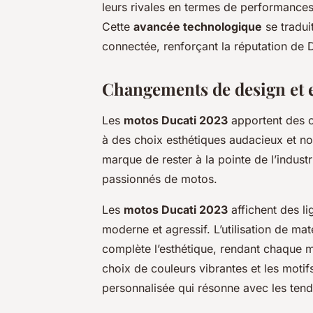
leurs rivales en termes de performances
Cette
avancée technologique
se tradui
connectée, renforçant la réputation de
Changements de design et 
Les
motos Ducati 2023
apportent des 
à des choix esthétiques audacieux et nova
marque de rester à la pointe de l’indust
passionnés de motos.
Les
motos Ducati 2023
affichent des l
moderne et agressif. L’utilisation de ma
complète l’esthétique, rendant chaque m
choix de couleurs vibrantes et les moti
personnalisée qui résonne avec les tend