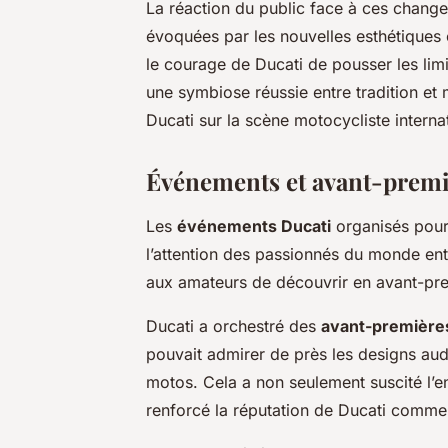
La réaction du public face à ces change
évoquées par les nouvelles esthétiques o
le courage de Ducati de pousser les li
une symbiose réussie entre tradition et
Ducati sur la scène motocycliste interna
Événements et avant-premi
Les
événements Ducati
organisés pour
l’attention des passionnés du monde en
aux amateurs de découvrir en avant-prem
Ducati a orchestré des
avant-première
pouvait admirer de près les designs aud
motos. Cela a non seulement suscité l’e
renforcé la réputation de Ducati comme 