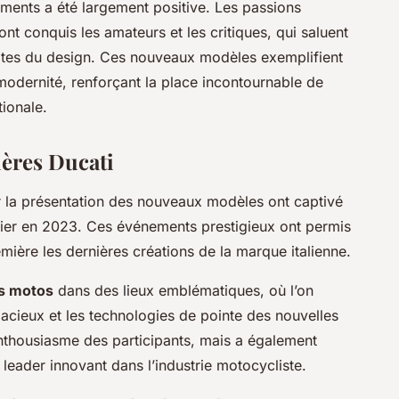
ments a été largement positive. Les passions
nt conquis les amateurs et les critiques, qui saluent
mites du design. Ces nouveaux modèles exemplifient
 modernité, renforçant la place incontournable de
tionale.
ères Ducati
 la présentation des nouveaux modèles ont captivé
tier en 2023. Ces événements prestigieux ont permis
ière les dernières créations de la marque italienne.
s motos
dans des lieux emblématiques, où l’on
acieux et les technologies de pointe des nouvelles
nthousiasme des participants, mais a également
leader innovant dans l’industrie motocycliste.