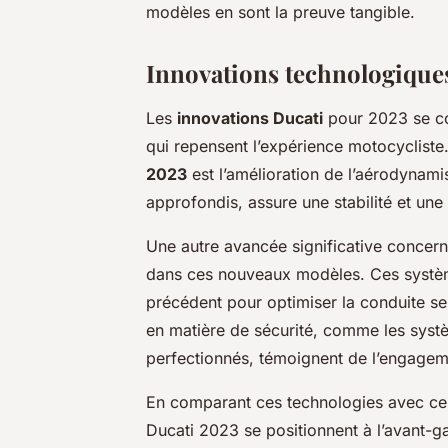
modèles en sont la preuve tangible.
Innovations technologique
Les
innovations Ducati
pour 2023 se con
qui repensent l’expérience motocyclist
2023
est l’amélioration de l’aérodynam
approfondis, assure une stabilité et une
Une autre avancée significative concern
dans ces nouveaux modèles. Ces système
précédent pour optimiser la conduite sel
en matière de sécurité, comme les systè
perfectionnés, témoignent de l’engageme
En comparant ces technologies avec cell
Ducati 2023 se positionnent à l’avant-ga