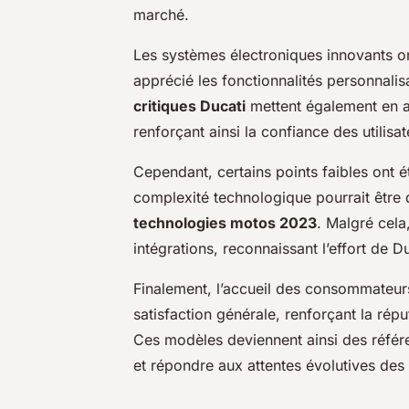
marché.
Les systèmes électroniques innovants ont 
apprécié les fonctionnalités personnali
critiques Ducati
mettent également en av
renforçant ainsi la confiance des utilisat
Cependant, certains points faibles ont 
complexité technologique pourrait être
technologies motos 2023
. Malgré cela
intégrations, reconnaissant l’effort de Du
Finalement, l’accueil des consommateur
satisfaction générale, renforçant la ré
Ces modèles deviennent ainsi des référen
et répondre aux attentes évolutives de